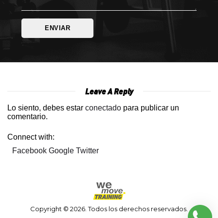
Leave A Reply
Lo siento, debes estar
conectado
para publicar un
comentario.
Connect with:
Facebook
Google
Twitter
Copyright © 2026. Todos los derechos reservados.