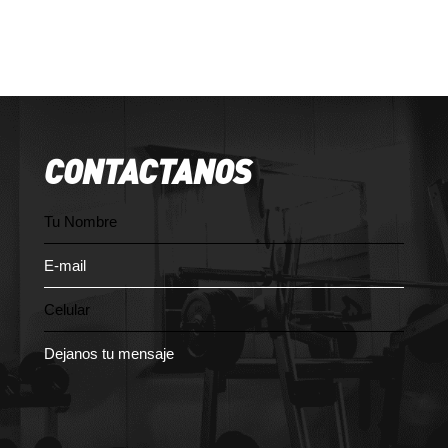
CONTACTANOS