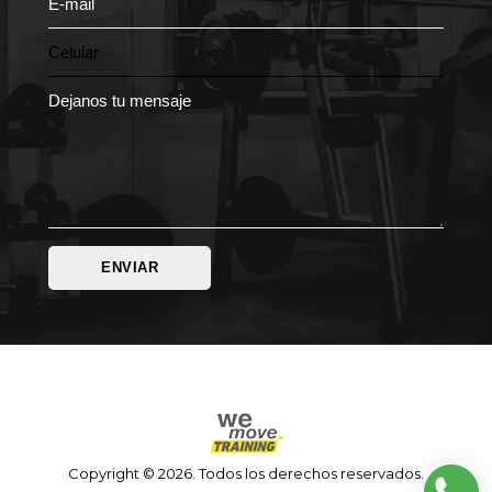
Copyright © 2026. Todos los derechos reservados.