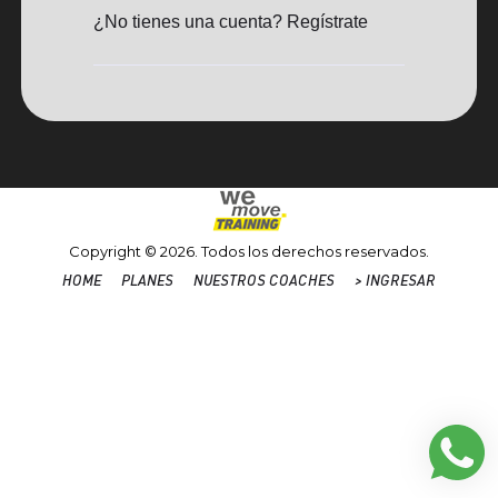
¿No tienes una cuenta? Regístrate
Copyright © 2026. Todos los derechos reservados.
HOME
PLANES
NUESTROS COACHES
> INGRESAR