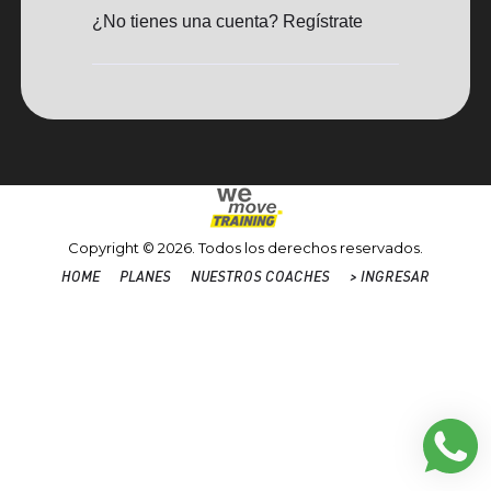
¿No tienes una cuenta? Regístrate
Copyright © 2026. Todos los derechos reservados.
HOME
PLANES
NUESTROS COACHES
> INGRESAR