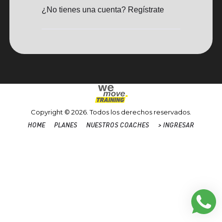
¿No tienes una cuenta? Regístrate
Copyright © 2026. Todos los derechos reservados.
HOME
PLANES
NUESTROS COACHES
> INGRESAR