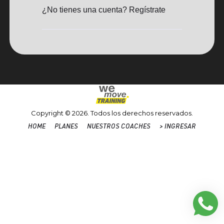
¿No tienes una cuenta? Regístrate
Copyright © 2026. Todos los derechos reservados.
HOME
PLANES
NUESTROS COACHES
> INGRESAR