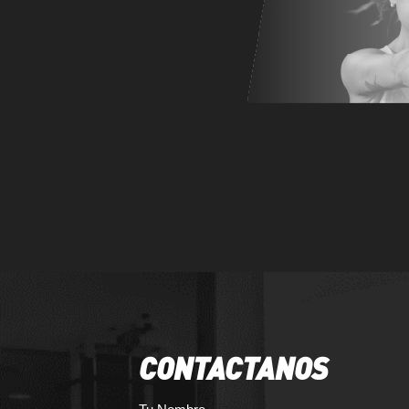
CONTACTANOS