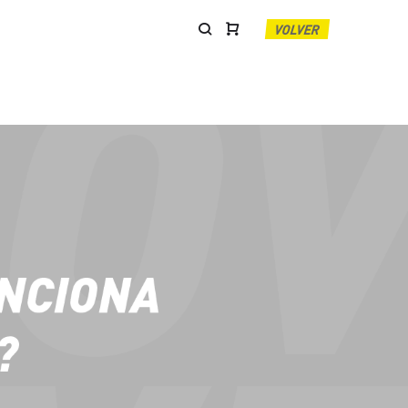
VOLVER