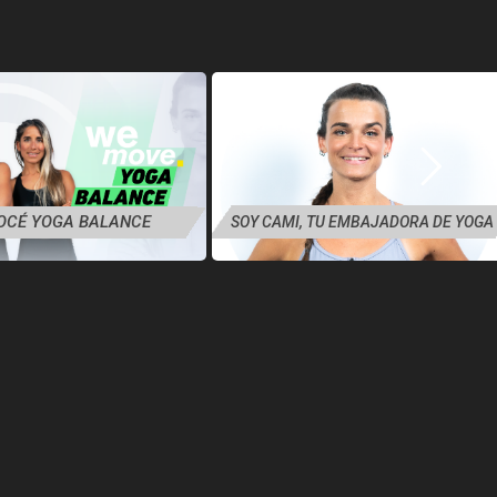
OCÉ YOGA BALANCE
SOY CAMI, TU EMBAJADORA DE YOGA