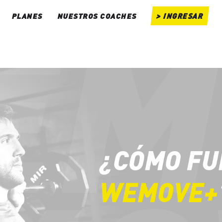
PLANES
NUESTROS COACHES
> INGRESAR